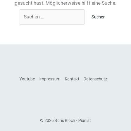
gesucht hast. Möglicherweise hilft eine Suche.
Suchen
nach:
Youtube
Impressum
Kontakt
Datenschutz
© 2026 Boris Bloch - Pianist