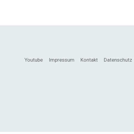
Youtube
Impressum
Kontakt
Datenschutz