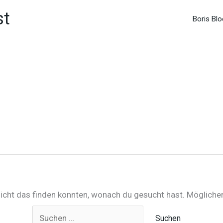
st
Boris Blo
 nicht das finden konnten, wonach du gesucht hast. Möglicher
Suchen