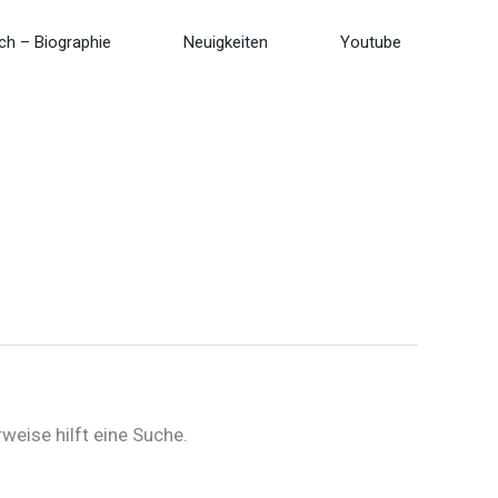
ch – Biographie
Neuigkeiten
Youtube
weise hilft eine Suche.