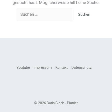
gesucht hast. Möglicherweise hilft eine Suche.
Suchen
nach:
Youtube
Impressum
Kontakt
Datenschutz
© 2026 Boris Bloch - Pianist