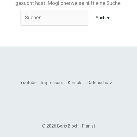
gesucht hast. Möglicherweise hilft eine Suche.
Suchen
nach:
Youtube
Impressum
Kontakt
Datenschutz
© 2026 Boris Bloch - Pianist