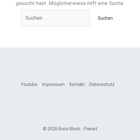
gesucht hast. Möglicherweise hilft eine Suche.
Suchen
nach:
Youtube
Impressum
Kontakt
Datenschutz
© 2026 Boris Bloch - Pianist