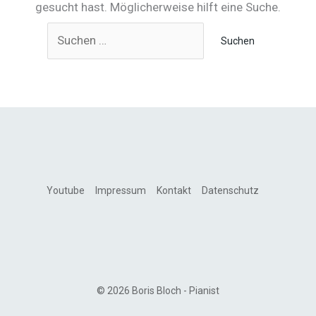
gesucht hast. Möglicherweise hilft eine Suche.
Suchen
nach:
Youtube
Impressum
Kontakt
Datenschutz
© 2026 Boris Bloch - Pianist