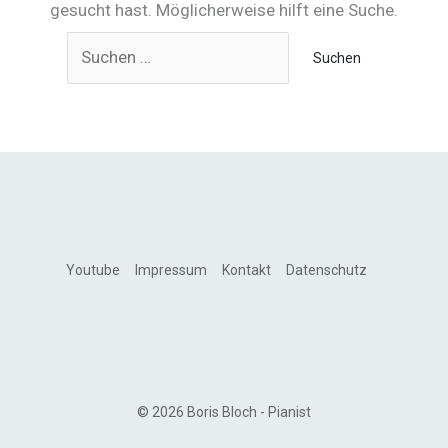
gesucht hast. Möglicherweise hilft eine Suche.
Suchen
nach:
Youtube
Impressum
Kontakt
Datenschutz
© 2026 Boris Bloch - Pianist