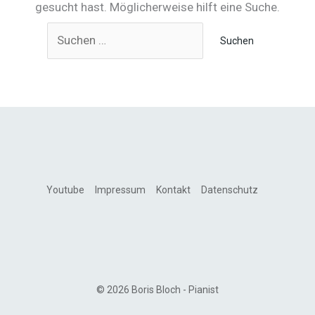
gesucht hast. Möglicherweise hilft eine Suche.
Suchen
nach:
Youtube
Impressum
Kontakt
Datenschutz
© 2026 Boris Bloch - Pianist