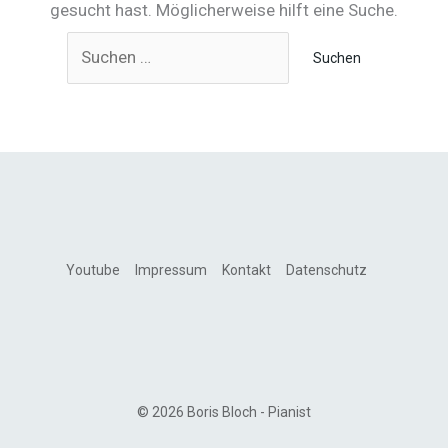
gesucht hast. Möglicherweise hilft eine Suche.
Suchen
nach:
Youtube
Impressum
Kontakt
Datenschutz
© 2026 Boris Bloch - Pianist