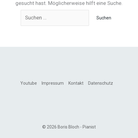
gesucht hast. Möglicherweise hilft eine Suche.
Suchen
nach:
Youtube
Impressum
Kontakt
Datenschutz
© 2026 Boris Bloch - Pianist