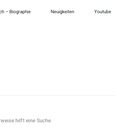
ch – Biographie
Neuigkeiten
Youtube
weise hilft eine Suche.