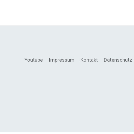
Youtube
Impressum
Kontakt
Datenschutz